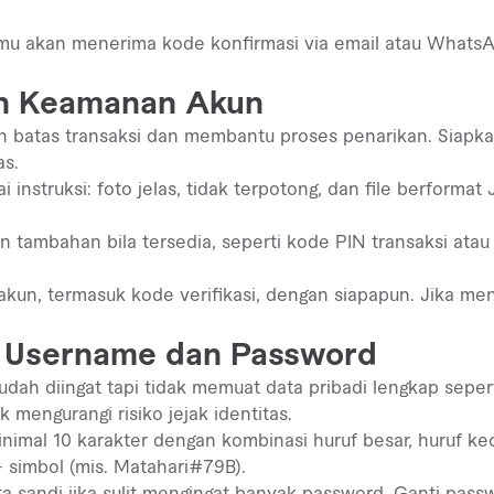
amu akan menerima kode konfirmasi via email atau Whats
dan Keamanan Akun
an batas transaksi dan membantu proses penarikan. Siapk
as.
instruksi: foto jelas, tidak terpotong, dan file berformat
n tambahan bila tersedia, seperti kode PIN transaksi atau 
akun, termasuk kode verifikasi, dengan siapapun. Jika m
h Username dan Password
udah diingat tapi tidak memuat data pribadi lengkap sep
 mengurangi risiko jejak identitas.
nimal 10 karakter dengan kombinasi huruf besar, huruf kec
 simbol (mis. Matahari#79B).