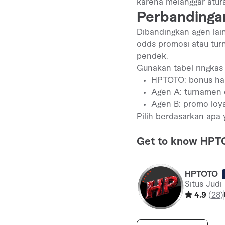
karena melanggar atur
Perbandinga
Dibandingkan agen lai
odds promosi atau turn
pendek.
Gunakan tabel ringkas 
HPTOTO: bonus hari
Agen A: turnamen o
Agen B: promo loya
Pilih berdasarkan apa 
Get to know HP
HPTOTO
Situs Judi
4.9
(
28
)