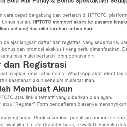
i Bola Mix Parlay & Bonus Spektakuler Setiap
ara cepat bergabung dan bertaruh di HPTOTO, platform 
n bonus harian.
HPTOTO memberi akses ke pasaran lengka
an peluang dan nilai taruhan setiap hari.
kan belajar langkah daftar dan registrasi yang sederhana,
an bonus dan promosi eksklusif yang perlu dimanfaatkan. 
amu bisa mulai bertaruh lebih percaya diri.
 dan Registrasi
pat: siapkan email atau nomor WhatsApp aktif, identitas 
 atur keamanan akun sebelum mulai taruhan.
dah Membuat Akun
PTOTO atau link alternatif yang diberikan oleh agen.
r" atau "Register". Form pendaftaran biasanya menanyakan
ata yang benar. Periksa kembali penulisan nomor telepon 
it awal jika diminta (transfer bank, e-wallet). Banyak si