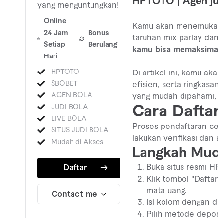
HPTOTO | Agen jud
yang menguntungkan!
Online
Kamu akan menemukan c
24 Jam
Bonus
taruhan mix parlay da
Setiap
Berulang
kamu bisa memaksimalk
Hari
HPTOTO
Di artikel ini, kamu a
SBOBET
efisien, serta ringkas
AGEN BOLA
yang mudah dipahami, k
JUDI BOLA
Cara Daftar
LIVE BOLA
Proses pendaftaran ce
SITUS JUDI BOLA
lakukan verifikasi dan
Mudah di Akses
Langkah Mu
Buka situs resmi H
Daftar
Klik tombol "Dafta
mata uang.
Contact me
Isi kolom dengan d
Pilih metode depos