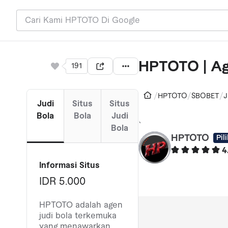
HPTOTO | Age
191
/
/
/
HPTOTO
SBOBET
J
Judi
Situs
Situs
Bola
Bola
Judi
`
Bola
HPTOTO
Pil
B
4
Informasi Situs
IDR 5.000
HPTOTO adalah agen
judi bola terkemuka
yang menawarkan