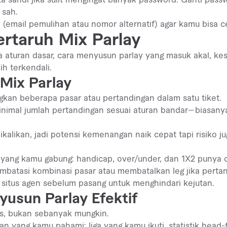
a sandi jika sulit mengingat banyak password. Ganti pass
 sah.
 (email pemulihan atau nomor alternatif) agar kamu bisa 
rtaruh Mix Parlay
 aturan dasar, cara menyusun parlay yang masuk akal, kesa
ih terkendali.
Mix Parlay
kan beberapa pasar atau pertandingan dalam satu tiket.
nimal jumlah pertandingan sesuai aturan bandar—biasanya
ikalikan, jadi potensi kemenangan naik cepat tapi risiko
r yang kamu gabung: handicap, over/under, dan 1X2 punya 
batasi kombinasi pasar atau membatalkan leg jika pertan
 situs agen sebelum pasang untuk menghindari kejutan.
yusun Parlay Efektif
tas, bukan sebanyak mungkin.
n yang kamu pahami: liga yang kamu ikuti, statistik head