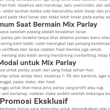
ti-hati: misalnya satu handicap, satu over/under, dan sat
—ambil taruhan ketika odd menurutmu lebih besar dari pro
ecil pada tiket besar dan stake lebih besar pada parlay 
mum Saat Bermain Mix Parlay
cuaca sebelum pasang adalah kesalahan besar.
arlay jam terakhir tanpa lihat absensi pemain kunci atau
a sering bikin kalah; odds meningkat tapi peluang kombinasi
a verifikasi dan tanpa catatan hasil mereka juga umum.
h menang atau kalah sering mendorong overbetting; tetap 
odal untuk Mix Parlay
us untuk parlay, pisah dari uang hidup sehari-hari.
ap untuk setiap tiket, misalnya 1–3% dari bankroll, agar 
nggal, pasar, stake, dan hasil.
ggu untuk lihat mana jenis parlay yang profit atau rugi.
 unit bertahap: naikkan stake sedikit setelah beberapa k
Promosi Eksklusif
rbagai bonus yang dirancang untuk meningkatkan nilai 